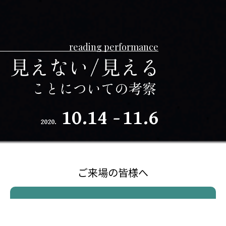
reading performance
10.14
11.6
2020.
ご来場の
皆様へ
詳しくはこちら